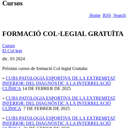
Cursos
Home
RSS
Search
FORMACIÓ COL·LEGIAL GRATUÏTA
Cursos
El Col·legi
dic.
03
2024
Pròxims cursos de formació Col·legial Gratuïta:
»
CURS PATOLOGIA ESPORTIVA DE LA EXTREMITAT
INFERIOR: DEL DIAGNÒSTIC A LA INTERRELACIÓ
CLÍNICA
14 DE FEBRER DE 2025
»
CURS PATOLOGIA ESPORTIVA DE LA EXTREMITAT
INFERIOR: DEL DIAGNÒSTIC A LA INTERRELACIÓ
CLÍNICA
7 DE FEBRER DE 2025
»
CURS PATOLOGIA ESPORTIVA DE LA EXTREMITAT
INFERIOR: DEL DIAGNÒSTIC A LA INTERRELACIÓ