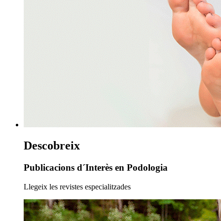
Descobreix
Publicacions d´Interès en Podologia
Llegeix les revistes especialitzades