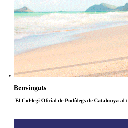
Benvinguts
El Col·legi Oficial de Podòlegs de Catalunya al t