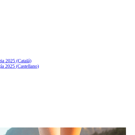
ia 2025 (Catalá)
ía 2025 (Castellano)