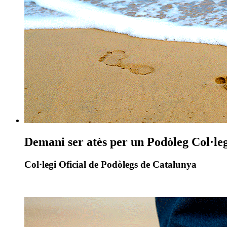
Demani ser atès per un Podòleg Col·leg
Col·legi Oficial de Podòlegs de Catalunya