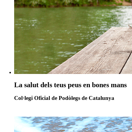
La salut dels teus peus en bones mans
Col·legi Oficial de Podòlegs de Catalunya