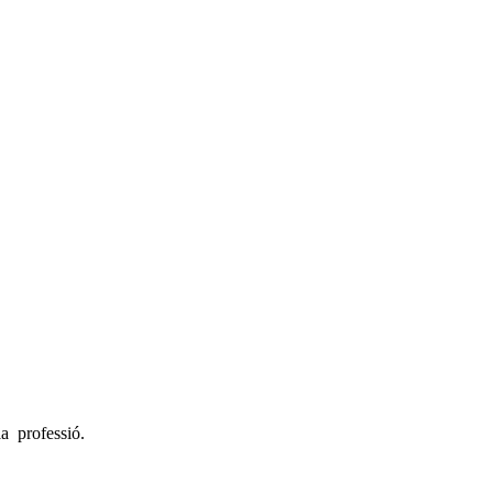
la professió.