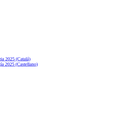
ia 2025 (Catalá)
ía 2025 (Castellano)