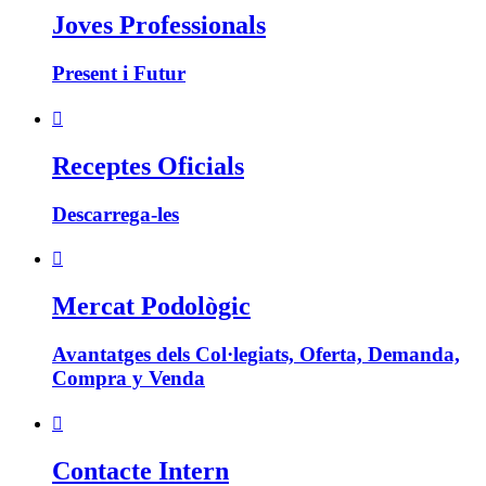
Joves Professionals
Present i Futur

Receptes Oficials
Descarrega-les

Mercat Podològic
Avantatges dels Col·legiats, Oferta, Demanda,
Compra y Venda

Contacte Intern