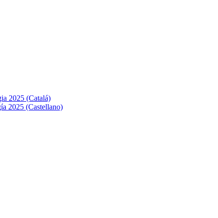
ia 2025 (Catalá)
ía 2025 (Castellano)