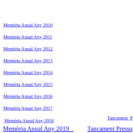
Memòria Anual Any 2010
Memòria Anual Any 2011
Memòria Anual Any 2012
Memòria Anual Any 2013
Memòria Anual Any 2014
Memòria Anual Any 2015
Memòria Anual Any 2016
Memòria Anual Any 2017
Tancament P
Memòria Anual Any 2018
Memòria Anual Any 2019
Tancament Pressu