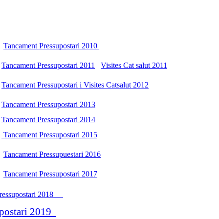
Tancament Pressupostari 2010
Tancament Pressupostari 2011
Visites Cat salut 2011
Tancament Pressupostari i Visites Catsalut 2012
Tancament Pressupostari 2013
Tancament Pressupostari 2014
Tancament Pressupostari 2015
Tancament Pressupuestari 2016
Tancament Pressupostari 2017
ressupostari 2018
postari 2019