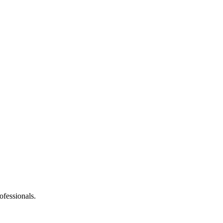
ofessionals.