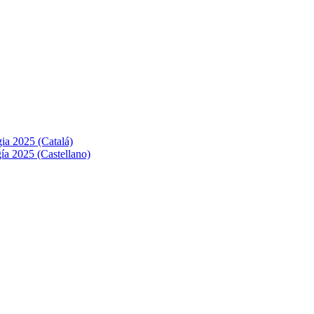
ia 2025 (Catalá)
ía 2025 (Castellano)